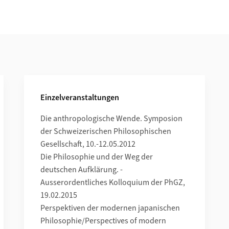
Einzelveranstaltungen
Die anthropologische Wende. Symposion
der Schweizerischen Philosophischen
Gesellschaft, 10.-12.05.2012
Die Philosophie und der Weg der
deutschen Aufklärung. -
Ausserordentliches Kolloquium der PhGZ,
19.02.2015
Perspektiven der modernen japanischen
Philosophie/Perspectives of modern