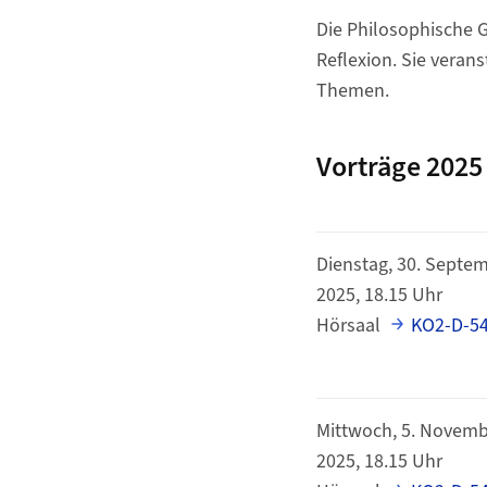
Die Philosophische G
Reflexion. Sie veran
Themen.
Vorträge 2025
Dienstag, 30. Septe
2025, 18.15 Uhr
Hörsaal
KO2-D-5
Mittwoch, 5. Novem
2025, 18.15 Uhr