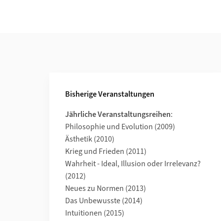
Weiterführende Informationen
Bisherige Veranstaltungen
Jährliche Veranstaltungsreihen
:
Philosophie und Evolution (2009)
Ästhetik (2010)
Krieg und Frieden (2011)
Wahrheit - Ideal, Illusion oder Irrelevanz?
(2012)
Neues zu Normen (2013)
Das Unbewusste (2014)
Intuitionen (2015)