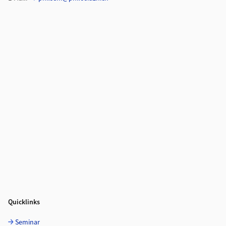
Quicklinks
Seminar