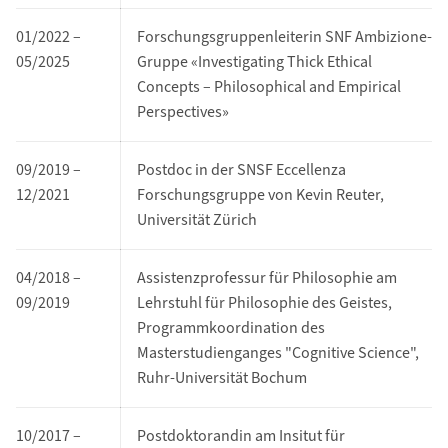
01/2022 –
Forschungsgruppenleiterin SNF Ambizione-
05/2025
Gruppe «Investigating Thick Ethical
Concepts – Philosophical and Empirical
Perspectives»
09/2019 –
Postdoc in der SNSF Eccellenza
12/2021
Forschungsgruppe von Kevin Reuter,
Universität Zürich
04/2018 –
Assistenzprofessur für Philosophie am
09/2019
Lehrstuhl für Philosophie des Geistes,
Programmkoordination des
Masterstudienganges "Cognitive Science",
Ruhr-Universität Bochum
10/2017 –
Postdoktorandin am Insitut für