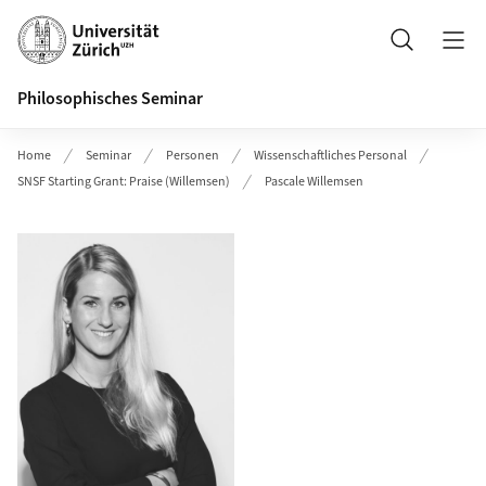
Header
Suche
Philosophisches Seminar
Home
Seminar
Personen
Wissenschaftliches Personal
SNSF Starting Grant: Praise (Willemsen)
Pascale Willemsen