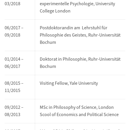
03/2018
experimentelle Psychologie, University
College London
06/2017 –
Postdoktorandin am Lehrstuhl für
09/2018
Philosophie des Geistes, Ruhr-Universität
Bochum
01/2014 –
Doktorat in Philosophie, Ruhr-Universität
06/2017
Bochum
08/2015 –
Visiting Fellow, Yale University
11/2015
09/2012 –
MSc in Philosophy of Science, London
08/2013
Scool of Economics and Political Science