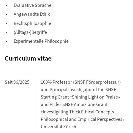
Evaluative Sprache
Angewandte Ethik
Rechtsphilosophie
(Alltags-)Begriffe
Experimentelle Philosophie
Curriculum vitae
Seit 06/2025
100% Professor (SNSF Förderprofessur)
und Principal Investigator of the SNSF
Starting Grant «Shining Light on Praise»
und PI des SNSF Ambizione Grant
«Investigating Thick Ethical Concepts –
Philosophical and Empirical Perspectives»,
Universität Zürich