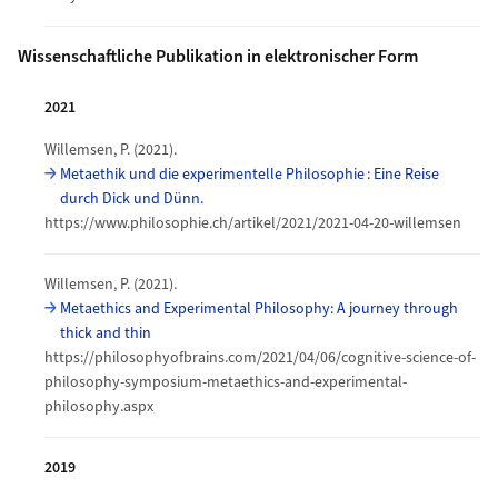
Wissenschaftliche Publikation in elektronischer Form
2021
Willemsen, P. (2021).
Metaethik und die experimentelle Philosophie : Eine Reise
durch Dick und Dünn.
https://www.philosophie.ch/artikel/2021/2021-04-20-willemsen
Willemsen, P. (2021).
Metaethics and Experimental Philosophy: A journey through
thick and thin
https://philosophyofbrains.com/2021/04/06/cognitive-science-of-
philosophy-symposium-metaethics-and-experimental-
philosophy.aspx
2019